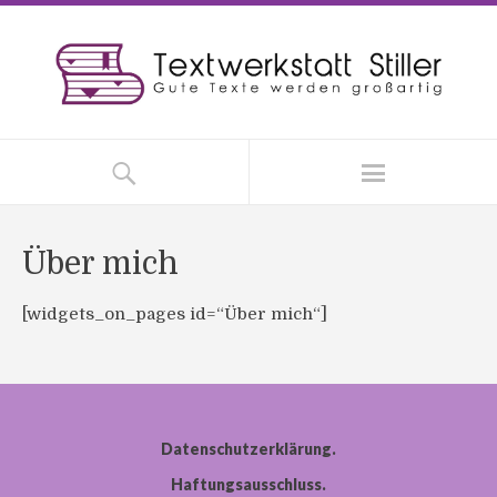
Über mich
[widgets_on_pages id=“Über mich“]
Datenschutzerklärung
Haftungsausschluss