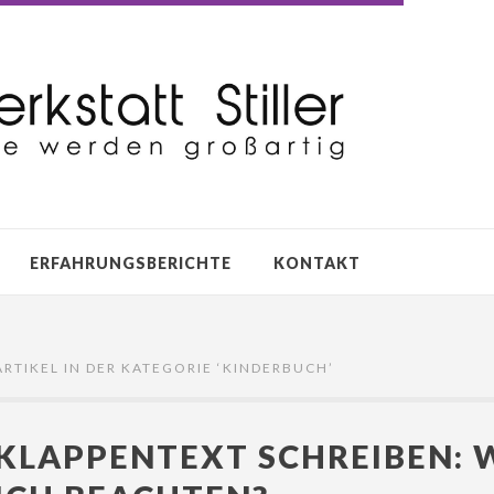
ERFAHRUNGSBERICHTE
KONTAKT
ARTIKEL IN DER KATEGORIE ‘
KINDERBUCH
’
KLAPPENTEXT SCHREIBEN: 