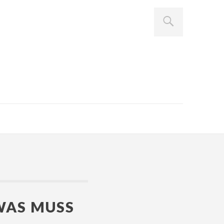
WAS MUSS