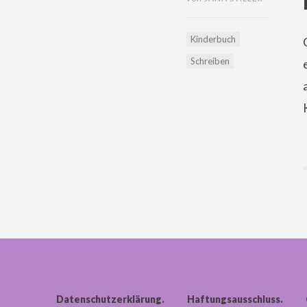
Kinderbuch
Schreiben
Datenschutzerklärung
Haftungsausschluss