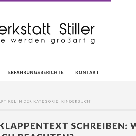
ERFAHRUNGSBERICHTE
KONTAKT
ARTIKEL IN DER KATEGORIE ‘
KINDERBUCH
’
KLAPPENTEXT SCHREIBEN: 