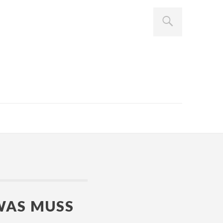
WAS MUSS