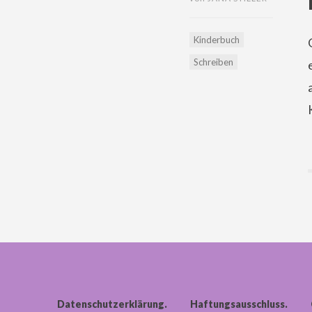
Kinderbuch
Schreiben
Datenschutzerklärung
Haftungsausschluss