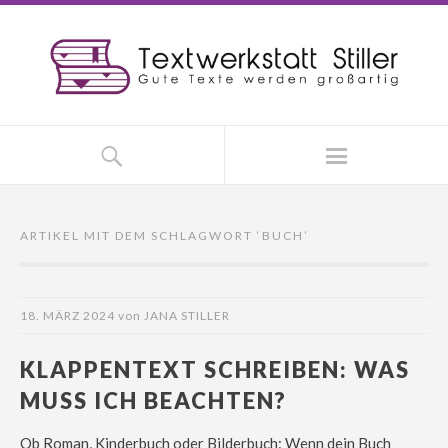
ARTIKEL MIT DEM SCHLAGWORT ‘
BUCH
’
18. MÄRZ 2024
von
JANA STILLER
KLAPPENTEXT SCHREIBEN: WAS
MUSS ICH BEACHTEN?
Ob Roman, Kinderbuch oder Bilderbuch: Wenn dein Buch