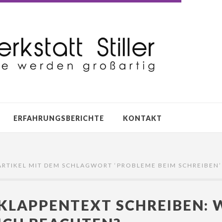
ERFAHRUNGSBERICHTE
KONTAKT
ARTIKEL MIT DEM SCHLAGWORT ‘
PROBLEME BEIM SCHREIBEN
’
KLAPPENTEXT SCHREIBEN: 