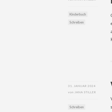
Kinderbuch
Schreiben
31. JANUAR 2024
von
JANA STILLER
Schreiben