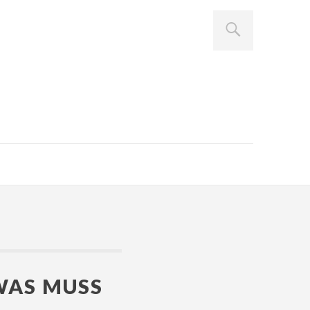
WAS MUSS